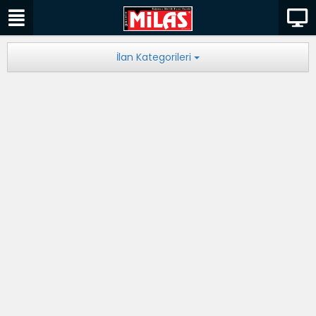
İlan Kategorileri